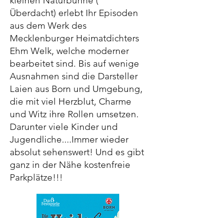
kleinen Naturbühne (
Überdacht) erlebt Ihr Episoden
aus dem Werk des
Mecklenburger Heimatdichters
Ehm Welk, welche moderner
bearbeitet sind. Bis auf wenige
Ausnahmen sind die Darsteller
Laien aus Born und Umgebung,
die mit viel Herzblut, Charme
und Witz ihre Rollen umsetzen.
Darunter viele Kinder und
Jugendliche....Immer wieder
absolut sehenswert! Und es gibt
ganz in der Nähe kostenfreie
Parkplätze!!!