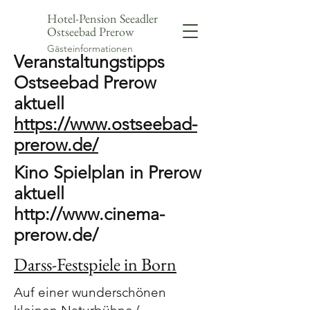
Hotel-Pension Seeadler
Ostseebad Prerow
Gästeinformationen
Veranstaltungstipps
Ostseebad Prerow
aktuell
https://www.ostseebad-
prerow.de/
Kino Spielplan in Prerow
aktuell
http://www.cinema-
prerow.de/
Darss-Festspiele in Born
Auf einer wunderschönen