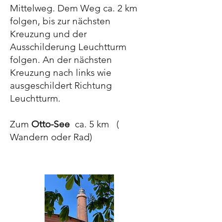
Mittelweg. Dem Weg ca. 2 km
folgen, bis zur nächsten
Kreuzung und der
Ausschilderung Leuchtturm
folgen. An der nächsten
Kreuzung nach links wie
ausgeschildert Richtung
Leuchtturm.
Zum
Otto-See
ca. 5 km (
Wandern oder Rad)